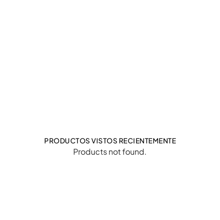
PRODUCTOS VISTOS RECIENTEMENTE
Products not found.