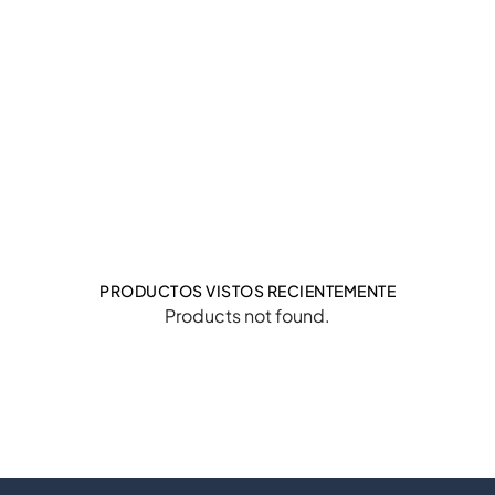
PRODUCTOS VISTOS RECIENTEMENTE
Products not found.