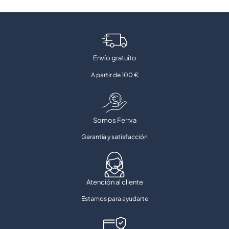
Envío gratuito
A partir de 100 €
Somos Ferrva
Garantía y satisfacción
Atención al cliente
Estamos para ayudarte